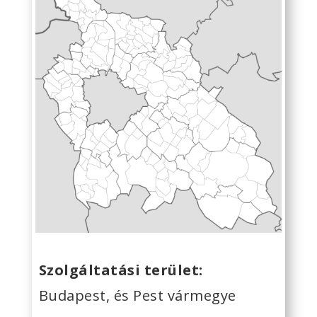
Szolgáltatási terület:
Budapest, és Pest vármegye