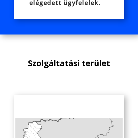
elégedett ügyfelelek.
Szolgáltatási terület