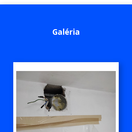
Galéria